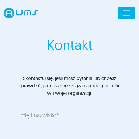
Kontakt
Skontaktuj się, jeśli masz pytania lub chcesz
sprawdzić, jak nasze rozwiązania mogą pomóc
w Twojej organizacji.