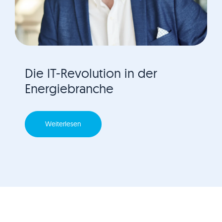
Die IT-Revolution in der
Energiebranche
Weiterlesen