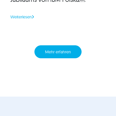
Weiterlesen
Mehr erfahren